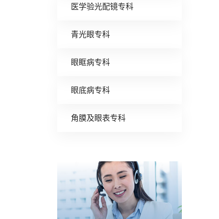
医学验光配镜专科
青光眼专科
眼眶病专科
眼底病专科
角膜及眼表专科