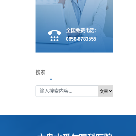
全国免费电话：
0858-8783555
搜索