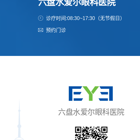
六盘水爱尔眼科医院
诊疗时间:08:30~17:30（无节假日）
预约门诊
六盘水爱尔眼科医院