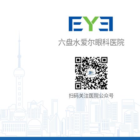
六盘水爱尔眼科医院
扫码关注医院公众号