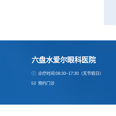
六盘水爱尔眼科医院
诊疗时间:08:30~17:30（无节假日）
预约门诊