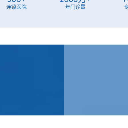
连锁医院
年门诊量