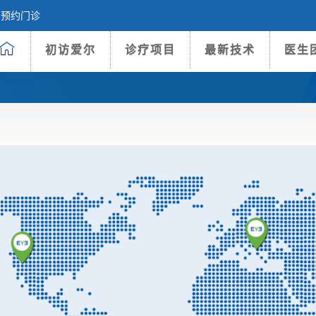
预约门诊
初访爱尔
诊疗项目
最新技术
医生