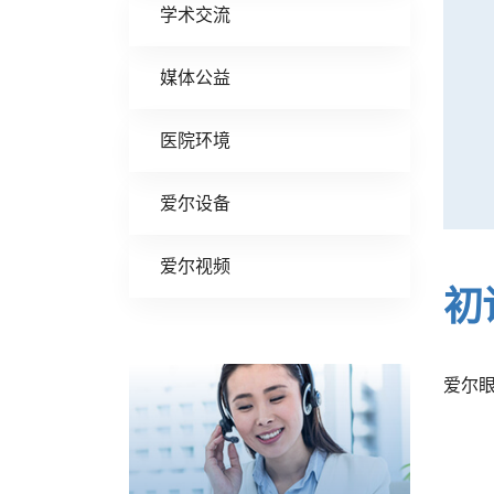
学术交流
媒体公益
医院环境
爱尔设备
爱尔视频
初
爱尔