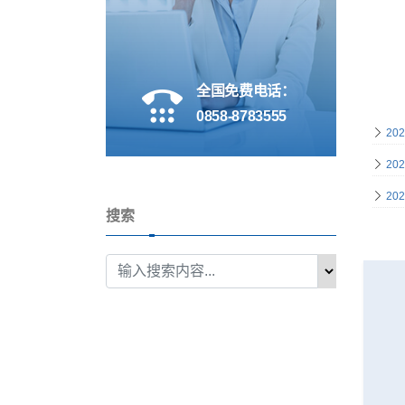
全国免费电话：
0858-8783555
202
202
202
搜索