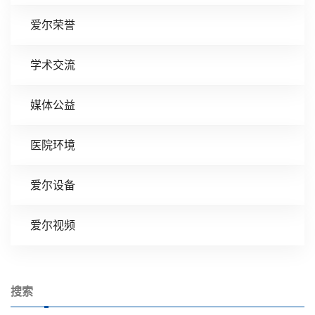
爱尔荣誉
学术交流
媒体公益
医院环境
爱尔设备
爱尔视频
搜索