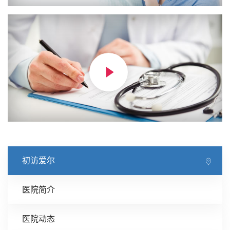
初访爱尔
医院简介
医院动态